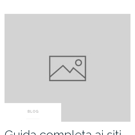
BLOG
Guida completa ai siti