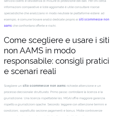
servizio clienti e l’esistenza di misure di protezione dei dati. Per chi cerca
informazioni comparative e liste aggiornate è utile consultare risorse
specialistiche che analizzano in modo neutrale le piattaforme estere: ad
esempio, è comune trovare analisi dedicate proprio ai
siti scommesse non
aams
che confrontano offerte e rischi.
Come scegliere e usare i siti
non AAMS in modo
responsabile: consigli pratici
e scenari reali
Scegliere un
sito scommesse non aams
richiede attenzione e un
processo decisionale strutturato. Primo passo: controllare la licenza e la
giurisdizione. Una licenza rispettabile (es. MGA) offre maggiore garanzia
rispetto a giurisdizioni opache. Secondo: leggere con attenzione termini e
condizioni, soprattutto sezione pagamenti e bonus. Molte controversie