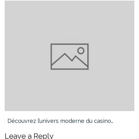
Découvrez l’univers moderne du casino…
Leave a Reply