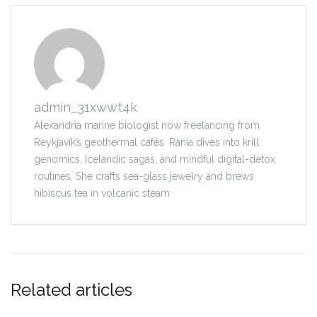
admin_31xwwt4k
Alexandria marine biologist now freelancing from
Reykjavík’s geothermal cafés. Rania dives into krill
genomics, Icelandic sagas, and mindful digital-detox
routines. She crafts sea-glass jewelry and brews
hibiscus tea in volcanic steam.
Related articles