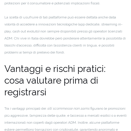
protezioni per il consumatore e potenziali implicazioni fiscali.
La scelta di usufruire di tali piattaforme può essere dettata anche dalla
volontà di accedere a innovazioni tecnologiche (app dedicate, streaming in-
play, cash out evoluto) non sempre disponibili presso gli operatori licenziati
ADM. Chi vive in Italia dovrebbe però ponderare attentamente la possibilità di
blocchi d’accesso, difficoltà con l’assistenza clienti in lingua, e possibili
problemi ai tempi di prelievo dei fondi.
Vantaggi e rischi pratici:
cosa valutare prima di
registrarsi
Tra i vantaggi principali dei
siti scommesse non aams
figurano le promozioni
più aggressive, l’ampiezza delle quote, e l’accesso a mercati esotici o a eventi
internazionali non coperti dagli operatori ADM. Inoltre, alcune piattaforme
estere permettono transazioni con criptovalute, garantendo anonimato e