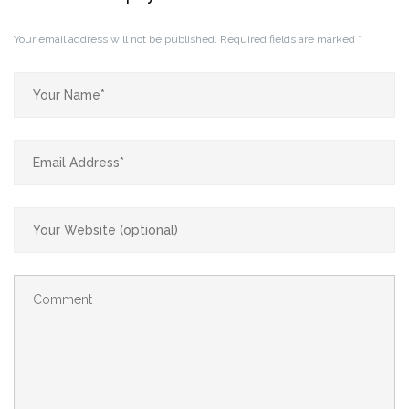
Your email address will not be published.
Required fields are marked
*