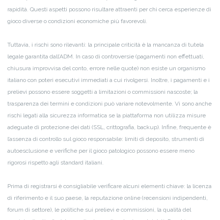
rapidità. Questi aspetti possono risultare attraenti per chi cerca esperienze di
gioco diverse o condizioni economiche più favorevoli.
Tuttavia, i rischi sono rilevanti: la principale criticità è la mancanza di tutela
legale garantita dall’ADM. In caso di controversie (pagamenti non effettuati,
chiusura improvvisa del conto, errore nelle quote) non esiste un organismo
italiano con poteri esecutivi immediati a cui rivolgersi. Inoltre, i pagamenti e i
prelievi possono essere soggetti a limitazioni o commissioni nascoste; la
trasparenza dei termini e condizioni può variare notevolmente. Vi sono anche
rischi legati alla sicurezza informatica se la piattaforma non utilizza misure
adeguate di protezione dei dati (SSL, crittografia, backup). Infine, frequente è
l’assenza di controllo sul gioco responsabile: limiti di deposito, strumenti di
autoesclusione e verifiche per il gioco patologico possono essere meno
rigorosi rispetto agli standard italiani.
Prima di registrarsi è consigliabile verificare alcuni elementi chiave: la licenza
di riferimento e il suo paese, la reputazione online (recensioni indipendenti,
forum di settore), le politiche sui prelievi e commissioni, la qualità del