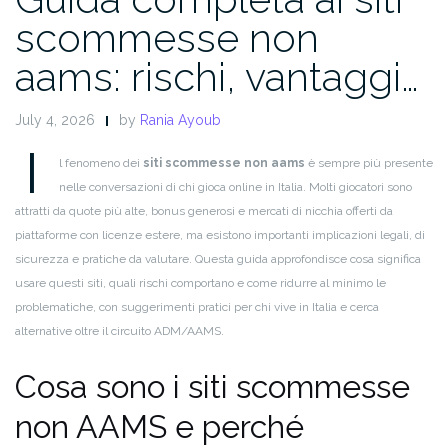
scommesse non
aams: rischi, vantaggi…
July 4, 2026
by
Rania Ayoub
I
l fenomeno dei
siti scommesse non aams
è sempre più presente
nelle conversazioni di chi gioca online in Italia. Molti giocatori sono
attratti da quote più alte, bonus generosi e mercati di nicchia offerti da
piattaforme con licenze estere, ma esistono importanti implicazioni legali, di
sicurezza e pratiche da valutare. Questa guida approfondisce cosa significa
usare questi siti, quali rischi comportano e come ridurre al minimo le
problematiche, con suggerimenti pratici per chi vive in Italia e cerca
alternative oltre il circuito ADM/AAMS.
Cosa sono i siti scommesse
non AAMS e perché