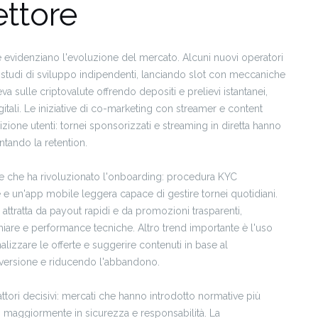
ettore
che evidenziano l'evoluzione del mercato. Alcuni nuovi operatori
 studi di sviluppo indipendenti, lanciando slot con meccaniche
eva sulle criptovalute offrendo depositi e prelievi istantanei,
itali. Le iniziative di co-marketing con streamer e content
ione utenti: tornei sponsorizzati e streaming in diretta hanno
ntando la retention.
e che ha rivoluzionato l'onboarding: procedura KYC
ale e un'app mobile leggera capace di gestire tornei quotidiani.
 attratta da payout rapidi e da promozioni trasparenti,
hiare e performance tecniche. Altro trend importante è l'uso
onalizzare le offerte e suggerire contenuti in base al
nversione e riducendo l'abbandono.
ttori decisivi: mercati che hanno introdotto normative più
 maggiormente in sicurezza e responsabilità. La