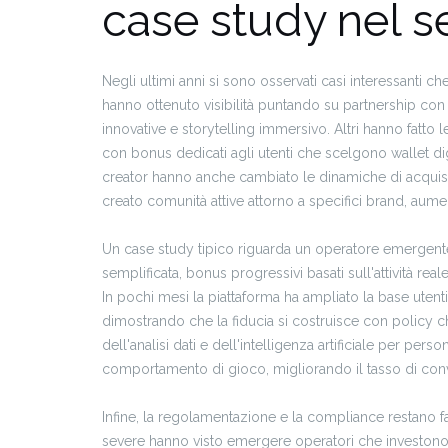
case study nel s
Negli ultimi anni si sono osservati casi interessanti 
hanno ottenuto visibilità puntando su partnership con
innovative e storytelling immersivo. Altri hanno fatto l
con bonus dedicati agli utenti che scelgono wallet dig
creator hanno anche cambiato le dinamiche di acquisiz
creato comunità attive attorno a specifici brand, aume
Un case study tipico riguarda un operatore emergent
semplificata, bonus progressivi basati sull'attività re
In pochi mesi la piattaforma ha ampliato la base utenti
dimostrando che la fiducia si costruisce con policy c
dell'analisi dati e dell'intelligenza artificiale per pers
comportamento di gioco, migliorando il tasso di co
Infine, la regolamentazione e la compliance restano fa
severe hanno visto emergere operatori che investono