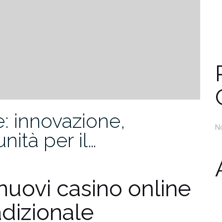
: innovazione,
N
nità per il…
nuovi casino online
dizionale