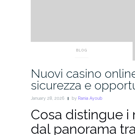
BLOG
Nuovi casino online
sicurezza e opportu
January 28, 2026
by
Rania Ayoub
Cosa distingue i 
dal panorama tra