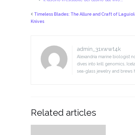
Timeless Blades: The Allure and Craft of Laguio
Knives
admin_31xwwt4k
Alexandria marine biologist n
dives into krill genomics, Icel
sea-glass jewelry and brews h
Related articles