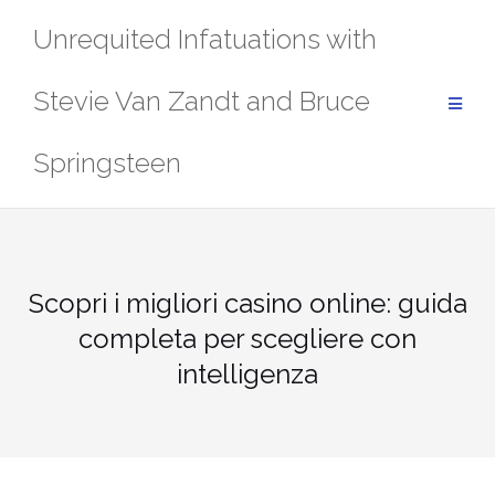
Skip
Unrequited Infatuations with
to
content
Stevie Van Zandt and Bruce
Springsteen
Scopri i migliori casino online: guida
completa per scegliere con
intelligenza