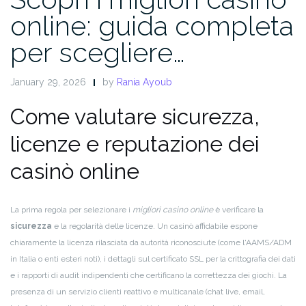
online: guida completa
per scegliere…
January 29, 2026
by
Rania Ayoub
Come valutare sicurezza,
licenze e reputazione dei
casinò online
La prima regola per selezionare i
migliori casino online
è verificare la
sicurezza
e la regolarità delle licenze. Un casinò affidabile espone
chiaramente la licenza rilasciata da autorità riconosciute (come l'AAMS/ADM
in Italia o enti esteri noti), i dettagli sul certificato SSL per la crittografia dei dati
e i rapporti di audit indipendenti che certificano la correttezza dei giochi. La
presenza di un servizio clienti reattivo e multicanale (chat live, email,