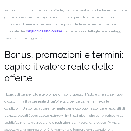
Per un confronto immediato di offerte, bonus e caratteristiche tecniche, molte
guide professionali raccolgono e aggiornano periodicamente le migliori
proposte sul mercato; per esempio, è possibile trovare una panoramica
puntuale dei
migliori casino online
con recensioni dettagliate e punteggi
basati su criteri oggettivi.
Bonus, promozioni e termini:
capire il valore reale delle
offerte
I bonus di benvenuto e le promozioni sono spesso il fattore che attrae nuovi
giocatori, ma il valore reale di un'offerta dipende dai termini e dalle
condizioni. Un bonus apparentemente generoso può nascondere requisiti di
puntata elevati (il cosiddetto
rollover
), limiti sui giochi che contribuiscono al
soddisfacimento del requisito e restrizioni sui metodi di prelievo. Prima di
accettare una promozione, è fondamentale leggere con attenzione il