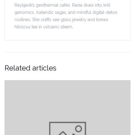
Reykjavík’s geothermal cafés. Rania dives into krill
genomics, Icelandic sagas, and mindful digital-detox
routines. She crafts sea-glass jewelry and brews
hibiscus tea in volcanic steam.
Related articles