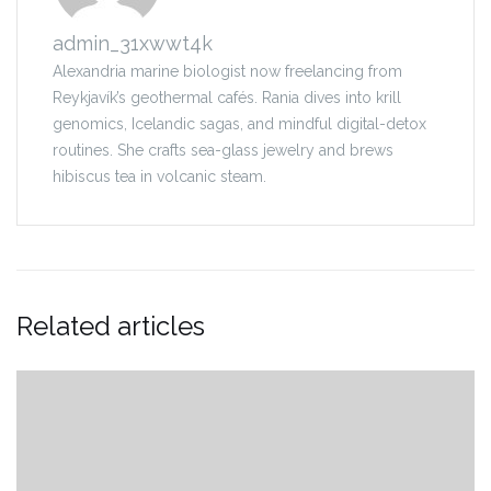
admin_31xwwt4k
Alexandria marine biologist now freelancing from
Reykjavík’s geothermal cafés. Rania dives into krill
genomics, Icelandic sagas, and mindful digital-detox
routines. She crafts sea-glass jewelry and brews
hibiscus tea in volcanic steam.
Related articles