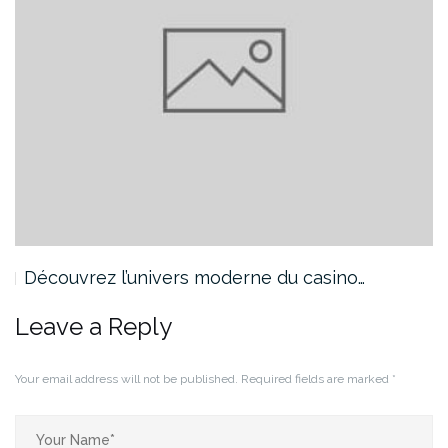
Découvrez l’univers moderne du casino…
Leave a Reply
Your email address will not be published.
Required fields are marked
*