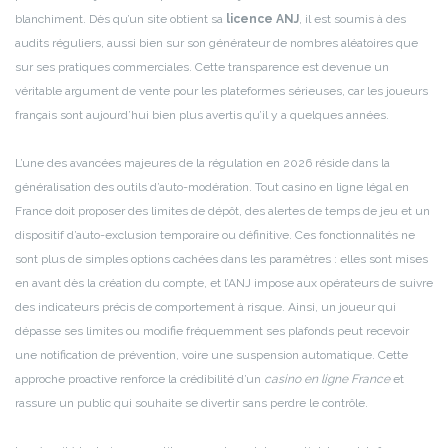
blanchiment. Dès qu’un site obtient sa
licence ANJ
, il est soumis à des
audits réguliers, aussi bien sur son générateur de nombres aléatoires que
sur ses pratiques commerciales. Cette transparence est devenue un
véritable argument de vente pour les plateformes sérieuses, car les joueurs
français sont aujourd’hui bien plus avertis qu’il y a quelques années.
L’une des avancées majeures de la régulation en 2026 réside dans la
généralisation des outils d’auto-modération. Tout casino en ligne légal en
France doit proposer des limites de dépôt, des alertes de temps de jeu et un
dispositif d’auto-exclusion temporaire ou définitive. Ces fonctionnalités ne
sont plus de simples options cachées dans les paramètres : elles sont mises
en avant dès la création du compte, et l’ANJ impose aux opérateurs de suivre
des indicateurs précis de comportement à risque. Ainsi, un joueur qui
dépasse ses limites ou modifie fréquemment ses plafonds peut recevoir
une notification de prévention, voire une suspension automatique. Cette
approche proactive renforce la crédibilité d’un
casino en ligne France
et
rassure un public qui souhaite se divertir sans perdre le contrôle.