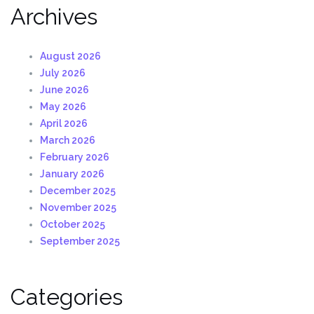
Archives
August 2026
July 2026
June 2026
May 2026
April 2026
March 2026
February 2026
January 2026
December 2025
November 2025
October 2025
September 2025
Categories