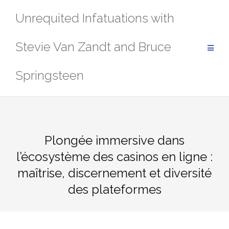
Skip
Unrequited Infatuations with
to
content
Stevie Van Zandt and Bruce
Springsteen
Plongée immersive dans
l’écosystème des casinos en ligne :
maîtrise, discernement et diversité
des plateformes