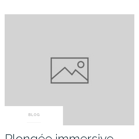
BLOG
Plongée immersive