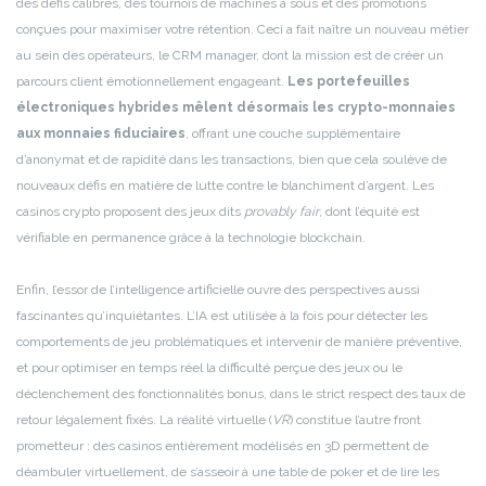
des défis calibrés, des tournois de machines à sous et des promotions
conçues pour maximiser votre rétention. Ceci a fait naître un nouveau métier
au sein des opérateurs, le CRM manager, dont la mission est de créer un
parcours client émotionnellement engageant.
Les portefeuilles
électroniques hybrides mêlent désormais les crypto-monnaies
aux monnaies fiduciaires
, offrant une couche supplémentaire
d’anonymat et de rapidité dans les transactions, bien que cela soulève de
nouveaux défis en matière de lutte contre le blanchiment d’argent. Les
casinos crypto proposent des jeux dits
provably fair
, dont l’équité est
vérifiable en permanence grâce à la technologie blockchain.
Enfin, l’essor de l’intelligence artificielle ouvre des perspectives aussi
fascinantes qu’inquiétantes. L’IA est utilisée à la fois pour détecter les
comportements de jeu problématiques et intervenir de manière préventive,
et pour optimiser en temps réel la difficulté perçue des jeux ou le
déclenchement des fonctionnalités bonus, dans le strict respect des taux de
retour légalement fixés. La réalité virtuelle (
VR
) constitue l’autre front
prometteur : des casinos entièrement modélisés en 3D permettent de
déambuler virtuellement, de s’asseoir à une table de poker et de lire les