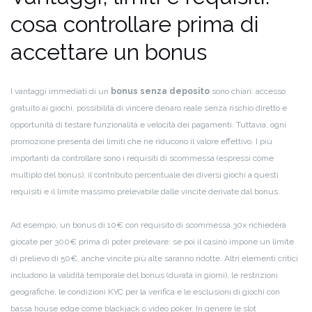
cosa controllare prima di
accettare un bonus
I vantaggi immediati di un
bonus senza deposito
sono chiari: accesso
gratuito ai giochi, possibilità di vincere denaro reale senza rischio diretto e
opportunità di testare funzionalità e velocità dei pagamenti. Tuttavia, ogni
promozione presenta dei limiti che ne riducono il valore effettivo. I più
importanti da controllare sono i requisiti di scommessa (espressi come
multiplo del bonus), il contributo percentuale dei diversi giochi a questi
requisiti e il limite massimo prelevabile dalle vincite derivate dal bonus.
Ad esempio, un bonus di 10€ con requisito di scommessa 30x richiederà
giocate per 300€ prima di poter prelevare; se poi il casinò impone un limite
di prelievo di 50€, anche vincite più alte saranno ridotte. Altri elementi critici
includono la validità temporale del bonus (durata in giorni), le restrizioni
geografiche, le condizioni KYC per la verifica e le esclusioni di giochi con
bassa house edge come blackjack o video poker. In genere le slot