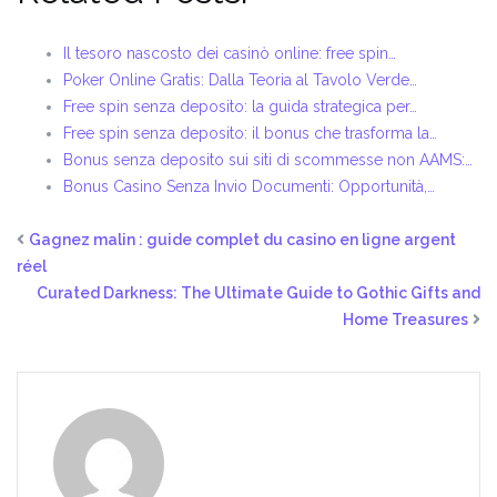
Il tesoro nascosto dei casinò online: free spin…
Poker Online Gratis: Dalla Teoria al Tavolo Verde…
Free spin senza deposito: la guida strategica per…
Free spin senza deposito: il bonus che trasforma la…
Bonus senza deposito sui siti di scommesse non AAMS:…
Bonus Casino Senza Invio Documenti: Opportunità,…
Gagnez malin : guide complet du casino en ligne argent
réel
Curated Darkness: The Ultimate Guide to Gothic Gifts and
Home Treasures