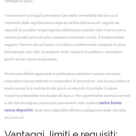
strategia di gioco.
I meccanismi principali prevedono l'accredito immediato del bonus al
momento della registrazione o dopo la verifica dell'account, seguito da
requisiti di puntata (wagering) che stabiliscono quante volte il bonus deve
essere giocato prima di poter prelevare eventuali vincite. È fondamentale
leggere i termini: alcuni bonus si limitano a determinate categorie di gioco
(ad esempio solo slot), impongono limiti massimi di prelievo o escludono
giochi ad alto ritorno al giocatore.
Per trovare offerte aggiornate e confrontare condizioni spesso conviene
consultare risorse dedicate e comparatori di promozioni: una buona pratica è
analizzare la % di contributo dei giochi ai requisiti di puntata, il valore
massimo prelevabile e la durata del bonus. Per approfondire esempi concreti
e siti che raccolgono promozioni può essere utile visitare
casino bonus
senza deposito
, dove sono segnalate offerte e spiegazioni delle clausole
più comuni.
Vantaggi, limiti e requisiti: