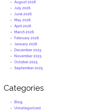
August 2026
July 2026
June 2026
May 2026
April 2026
March 2026
February 2026
January 2026
December 2025
November 2025
October 2025
September 2025
Categories
Blog
Uncategorized