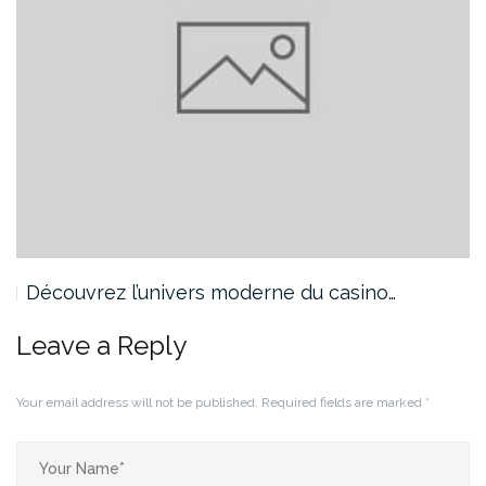
Découvrez l’univers moderne du casino…
Leave a Reply
Your email address will not be published.
Required fields are marked
*