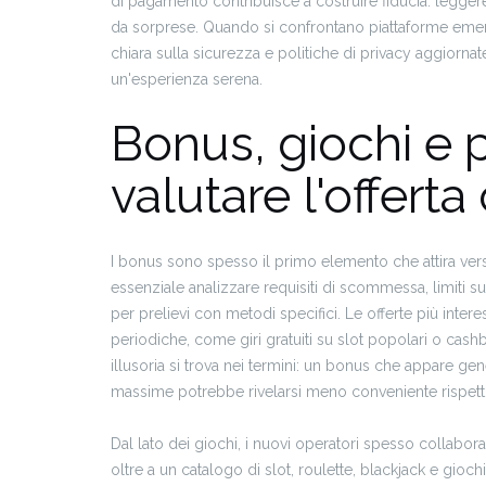
di pagamento contribuisce a costruire fiducia: leggere
da sorprese. Quando si confrontano piattaforme emer
chiara sulla sicurezza e politiche di privacy aggiorna
un'esperienza serena.
Bonus, giochi e
valutare l'offert
I bonus sono spesso il primo elemento che attira vers
essenziale analizzare requisiti di scommessa, limiti su
per prelievi con metodi specifici. Le offerte più in
periodiche, come giri gratuiti su slot popolari o cashba
illusoria si trova nei termini: un bonus che appare g
massime potrebbe rivelarsi meno conveniente rispetto
Dal lato dei giochi, i nuovi operatori spesso collabora
oltre a un catalogo di slot, roulette, blackjack e gioch