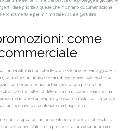
 attentamente i termini è una pratica che protegge il giocatore
genti, dare priorità a quelle che mostrano documentazione
te è fondamentale per minimizzare rischi e garantire
 promozioni: come
a commerciale
o i nuovi siti, ma non tutte le promozioni sono vantaggiose. È
i giochi che contribuiscono ai rollover e eventuali esclusioni
teressanti combinano bonus di benvenuto con promozioni
ck su perdite nette. La differenza tra un'offerta valida e una
eneroso ma impone un wagering elevato o restrizioni su vincite
 a un incentivo più contenuto ma trasparente.
no con sviluppatori indipendenti per proporre titoli esclusivi
i con dealer live. Valutare la presenza di provider rinomati è