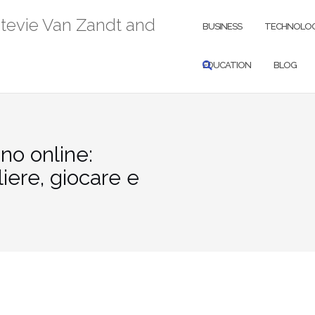
Stevie Van Zandt and
BUSINESS
TECHNOLO
EDUCATION
BLOG
ino online:
iere, giocare e