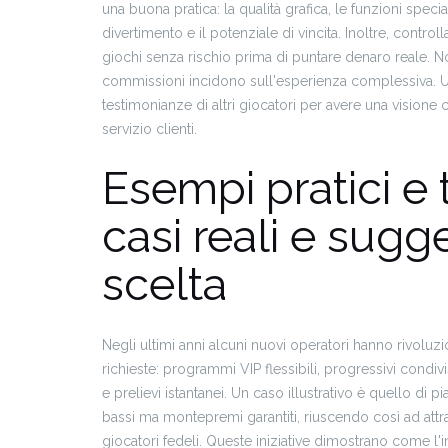
una buona pratica: la qualità grafica, le funzioni specia
divertimento e il potenziale di vincita. Inoltre, contro
giochi senza rischio prima di puntare denaro reale. No
commissioni incidono sull'esperienza complessiva. Un
testimonianze di altri giocatori per avere una visione c
servizio clienti.
Esempi pratici e 
casi reali e sugg
scelta
Negli ultimi anni alcuni nuovi operatori hanno rivolu
richieste: programmi VIP flessibili, progressivi condivi
e prelievi istantanei. Un caso illustrativo è quello di 
bassi ma montepremi garantiti, riuscendo così ad attr
giocatori fedeli. Queste iniziative dimostrano come 