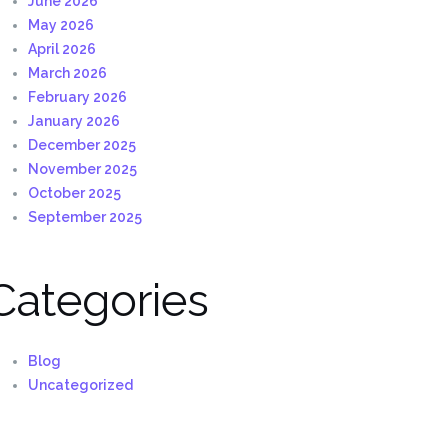
June 2026
May 2026
April 2026
March 2026
February 2026
January 2026
December 2025
November 2025
October 2025
September 2025
Categories
Blog
Uncategorized