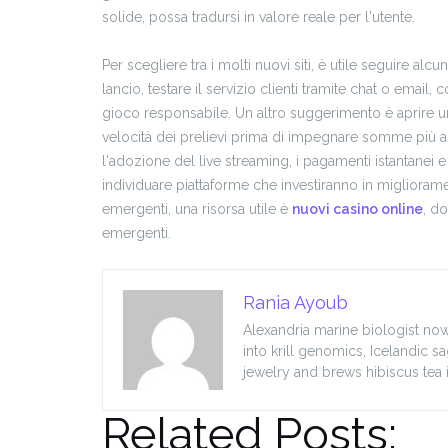
solide, possa tradursi in valore reale per l'utente.
Per scegliere tra i molti nuovi siti, è utile seguire alcun
lancio, testare il servizio clienti tramite chat o email
gioco responsabile. Un altro suggerimento è aprire un
velocità dei prelievi prima di impegnare somme più a
l'adozione del live streaming, i pagamenti istantanei 
individuare piattaforme che investiranno in migliorame
emergenti, una risorsa utile è
nuovi casino online
, d
emergenti.
Rania Ayoub
Alexandria marine biologist now
into krill genomics, Icelandic s
jewelry and brews hibiscus tea 
Related Posts: