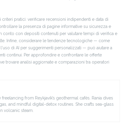
i criteri pratici: verificare recensioni indipendenti e data di
, controllare la presenza di pagine informative su sicurezza e
 conto con depositi contenuti per valutare tempi di verifica e
lte. Infine, considerare le tendenze tecnologiche — come
e l'uso di AI per suggerimenti personalizzati — può aiutare a
nti continui. Per approfondire e confrontare le offerte
ove trovare analisi aggiornate e comparazioni tra operatori
 freelancing from Reykjavík’s geothermal cafés. Rania dives
agas, and mindful digital-detox routines. She crafts sea-glass
in volcanic steam.