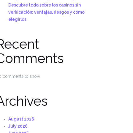
Descubre todo sobre los casinos sin
verificación: ventajas, riesgos y cómo
elegirlos
Recent
Comments
o comments to show.
Archives
August 2026
July 2026