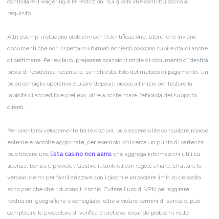
controllare il wagering e le restrizioni sui giochi che contribuiscono al
requisito.
Altri esempi includono problemi con l'identificazione: utenti che inviano
documenti che non rispettano i formati richiesti possono subire ritardi anche
di settimane. Per evitarlo, preparare scansioni nitide di documento d’identità,
prova di residenza recente e, se richiesto, foto del metodo di pagamento. Un
buon consiglio operativo è usare depositi piccoli all'inizio per testare la
rapidità di accredito e prelievo, oltre a confermare l'efficacia del supporto
clienti.
Per orientarsi velocemente tra le opzioni, può essere utile consultare risorse
esterne e raccolte aggiornate; per esempio, chi cerca un punto di partenza
può trovare una
lista casino non aams
che aggrega informazioni utili su
licenze, bonus e provider. Gestire il bankroll con regole chiare, sfruttare le
versioni demo per familiarizzare con i giochi e impostare limiti di deposito
sono pratiche che riducono il rischio. Evitare l'uso di VPN per aggirare
restrizioni geografiche è consigliato: oltre a violare termini di servizio, può
complicare le procedure di verifica e prelievo, creando problemi nelle