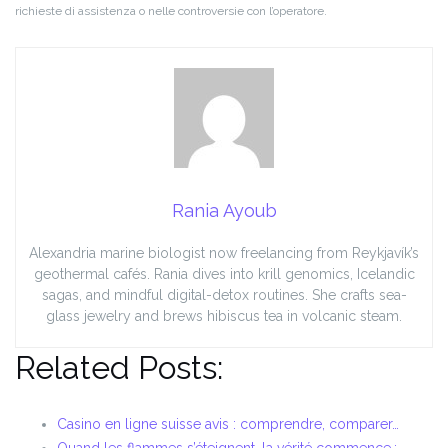
richieste di assistenza o nelle controversie con l’operatore.
Rania Ayoub
Alexandria marine biologist now freelancing from Reykjavík’s
geothermal cafés. Rania dives into krill genomics, Icelandic
sagas, and mindful digital-detox routines. She crafts sea-
glass jewelry and brews hibiscus tea in volcanic steam.
Related Posts:
Casino en ligne suisse avis : comprendre, comparer…