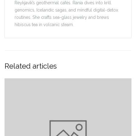
Reykjavík’s geothermal cafés. Rania dives into krill
genomics, Icelandic sagas, and mindful digital-detox
routines. She crafts sea-glass jewelry and brews
hibiscus tea in volcanic steam.
Related articles