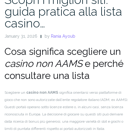
guida pratica alla lista
casino…
January 31, 2026
by
Rania Ayoub
Cosa significa scegliere un
casino non AAMS
e perché
consultare una lista
Scegliere un
casino non AAMS
significa orientarsi verso piattaforme di
gioco che non sono autorizzate dall'ente regolatore italiano (ADM, ex AAMS).
Questi portali operano sotto licenze estere o, in alcuni casi, senza licenza
riconosciuta in Europa. La decisione di giocare su questi siti può derivare
dalla ricerca di bonus più generosi, una maggiore varietà di slot e giochi o
limiti di puntata differenti rispetto ai portali autorizzati in Italia.