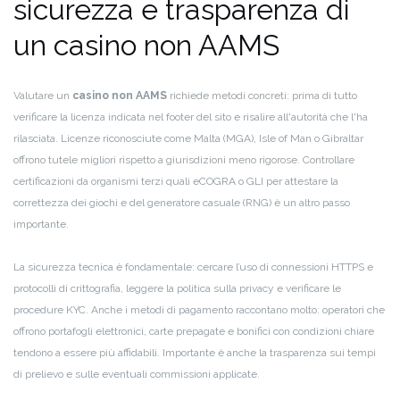
sicurezza e trasparenza di
un casino non AAMS
Valutare un
casino non AAMS
richiede metodi concreti: prima di tutto
verificare la licenza indicata nel footer del sito e risalire all'autorità che l'ha
rilasciata. Licenze riconosciute come Malta (MGA), Isle of Man o Gibraltar
offrono tutele migliori rispetto a giurisdizioni meno rigorose. Controllare
certificazioni da organismi terzi quali eCOGRA o GLI per attestare la
correttezza dei giochi e del generatore casuale (RNG) è un altro passo
importante.
La sicurezza tecnica è fondamentale: cercare l’uso di connessioni HTTPS e
protocolli di crittografia, leggere la politica sulla privacy e verificare le
procedure KYC. Anche i metodi di pagamento raccontano molto: operatori che
offrono portafogli elettronici, carte prepagate e bonifici con condizioni chiare
tendono a essere più affidabili. Importante è anche la trasparenza sui tempi
di prelievo e sulle eventuali commissioni applicate.