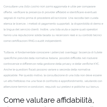
Consultare una
lista casino non aams
aggiornata è utile per comparare
offerte, verificare la presenza di provider affidabili e identificare eventuali
segnali di rischio prima di procedere all’iscrizione. Una raccolta ben curata
elenca le licenze, i metodi di pagamento supportati, la disponibilità di demo e
la lingua del servizio clienti. Inoltre, una lista aiuta a capire quali operatori
hanno una reputazione solida basata su recensioni reali e su controlli tecnici
come certificazioni RNG o audit indipendenti.
Tuttavia, è fondamentale conoscere i potenziali svantaggi: l’assenza di tutele
specifiche previste dalla normativa italiana, possibili difficoltà nel risolvere
controversie e differenze nella gestione della privacy e delle verifiche KYC.
Anche le questioni fiscali possono variare a seconda della normativa
applicabile. Per questo motivo, la consultazione di una lista non deve essere
un atto frettoloso ma una fase di confronto e approfondimento, valutando con
attenzione termini e condizioni, requisiti sui prelievi e politiche sui bonus.
Come valutare affidabilità,