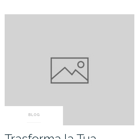
BLOG
Trasforma la Tua