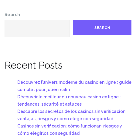
Search
SEARCH
Recent Posts
Découvrez l’univers moderne du casino en ligne : guide
complet pour jouer malin
Découvrir le meilleur du nouveau casino en ligne :
tendances, sécurité et astuces
Descubre los secretos de los casinos sin verificación:
ventajas, riesgos y cómo elegir con seguridad
Casinos sin verificación: cómo funcionan, riesgos y
cómo elegirlos con seguridad