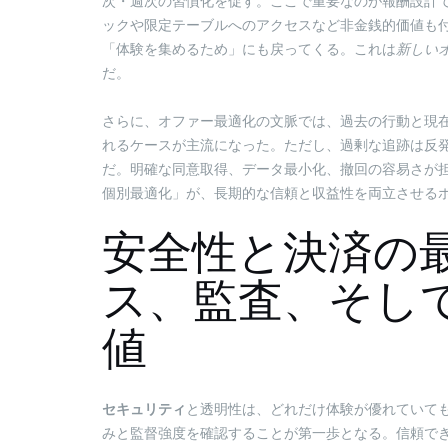
次・週次の習慣化を促す。ここで重要なのが報酬設計
ックや限定テーブルへのアクセスなど非金銭的価値も
「体験を集めるため」にも戻ってくる。これは
新しい
だ。
さらに、オファー最適化の文脈では、過去の行動と現
れるケースが主流になった。ただし、過剰な追跡は反
だ。明確な同意取得、データ最小化、撤回の容易さが
個別最適化」が、長期的な信頼と収益性を両立させる
安全性と決済の
ス、監査、そし
値
セキュリティ
と透明性は、どれだけ体験が優れていて
みと監督強度を確認することが第一歩となる。信頼で