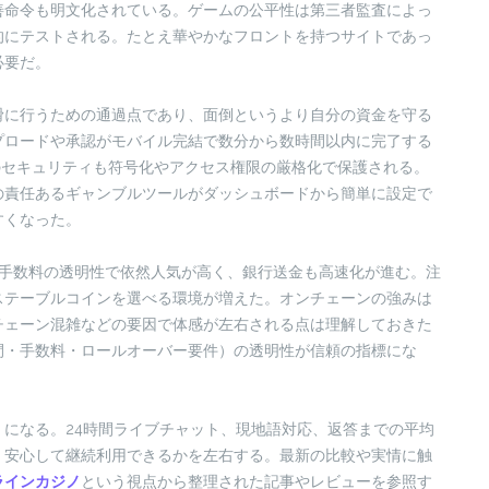
善命令も明文化されている。ゲームの公平性は第三者監査によっ
期的にテストされる。たとえ華やかなフロントを持つサイトであっ
必要だ。
円滑に行うための通過点であり、面倒というより自分の資金を守る
プロードや承認がモバイル完結で数分から数時間以内に完了する
のセキュリティも符号化やアクセス権限の厳格化で保護される。
の責任あるギャンブルツールがダッシュボードから簡単に設定で
すくなった。
と手数料の透明性で依然人気が高く、銀行送金も高速化が進む。注
ステーブルコインを選べる環境が増えた。オンチェーンの強みは
チェーン混雑などの要因で体感が左右される点は理解しておきた
間・手数料・ロールオーバー要件）の透明性が信頼の指標にな
になる。24時間ライブチャット、現地語対応、返答までの平均
、安心して継続利用できるかを左右する。最新の比較や実情に触
ラインカジノ
という視点から整理された記事やレビューを参照す