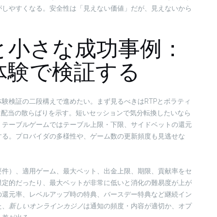
がしやすくなる。安全性は「見えない価値」だが、見えないから
と小さな成功事例：
体験で検証する
験検証の二段構えで進めたい。まず見るべきはRTPとボラティ
は配当の散らばりを示す。短いセッションで気分転換したいなら
。テーブルゲームではテーブル上限・下限、サイドベットの還元
する。プロバイダの多様性や、ゲーム数の更新頻度も見逃せな
要件）、適用ゲーム、最大ベット、出金上限、期限、貢献率をセ
限定的だったり、最大ベットが非常に低いと消化の難易度が上が
の還元率、レベルアップ時の特典、バースデー特典など継続イン
た、
新しいオンラインカジノ
は通知の頻度・内容が適切か、オプ