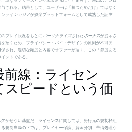
で、単なる
フリースピン
や現金還元にとどまらず、演出のアンロ
付与される。結果として、ユーザーは「勝つためだけ」ではなく
オンラインカジノ
が娯楽プラットフォームとして成熟した証左
在のプレイ状況をもとに
パーソナライズ
された
ボーナス
が提示さ
発を招くため、プライバシー・バイ・デザインの原則が不可欠
担保され、適切な頻度と内容でオファーが届く。この「節度ある
ポイントである。
最前線：ライセン
てスピードという価
も欠かせない基盤だ。
ライセンス
に関しては、発行元の規制枠組
きる規制当局の下では、プレイヤー保護、資金分別、苦情処理な