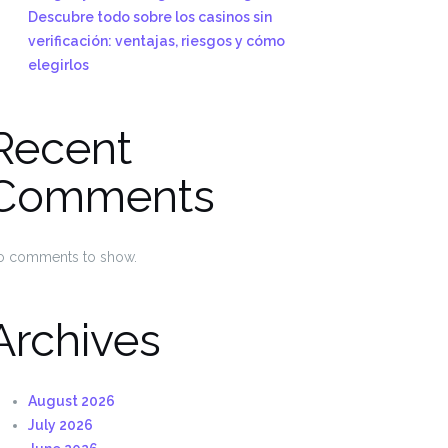
Descubre todo sobre los casinos sin
verificación: ventajas, riesgos y cómo
elegirlos
Recent
Comments
o comments to show.
Archives
August 2026
July 2026