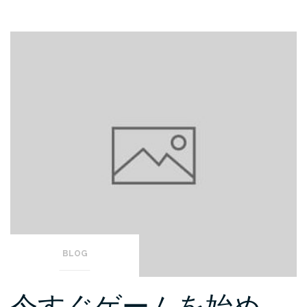
BLOG
今すぐゲームを始め