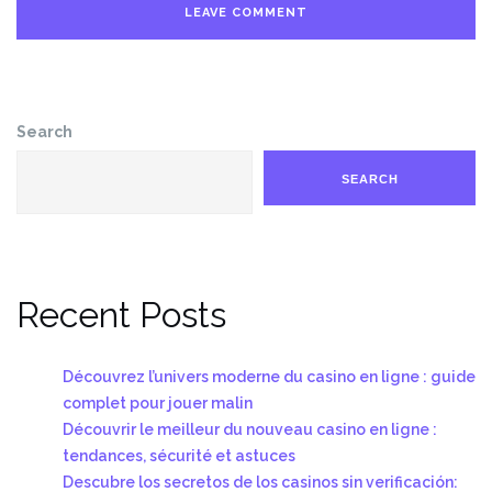
Search
SEARCH
Recent Posts
Découvrez l’univers moderne du casino en ligne : guide
complet pour jouer malin
Découvrir le meilleur du nouveau casino en ligne :
tendances, sécurité et astuces
Descubre los secretos de los casinos sin verificación: