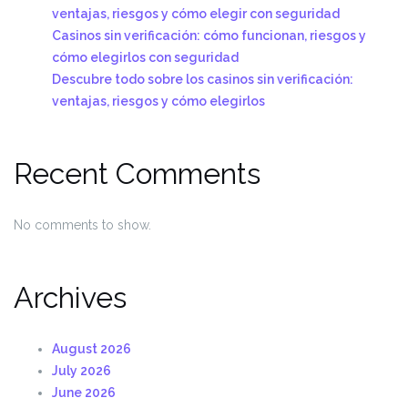
ventajas, riesgos y cómo elegir con seguridad
Casinos sin verificación: cómo funcionan, riesgos y
cómo elegirlos con seguridad
Descubre todo sobre los casinos sin verificación:
ventajas, riesgos y cómo elegirlos
Recent Comments
No comments to show.
Archives
August 2026
July 2026
June 2026