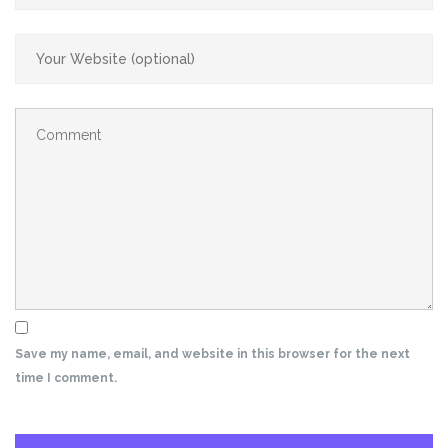
Save my name, email, and website in this browser for the next
time I comment.