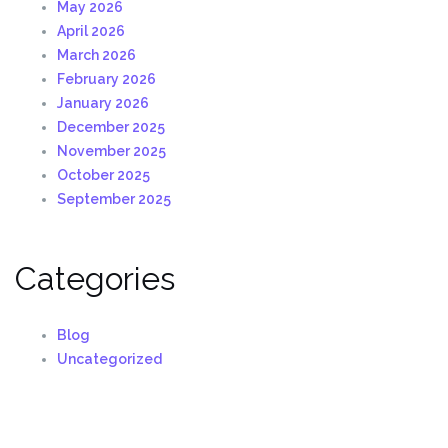
May 2026
April 2026
March 2026
February 2026
January 2026
December 2025
November 2025
October 2025
September 2025
Categories
Blog
Uncategorized