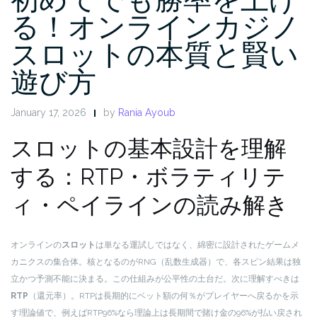
る！オンラインカジノ
スロットの本質と賢い
遊び方
January 17, 2026
by
Rania Ayoub
スロットの基本設計を理解
する：RTP・ボラティリテ
ィ・ペイラインの読み解き
オンラインの
スロット
は単なる運試しではなく、綿密に設計されたゲームメ
カニクスの集合体。核となるのがRNG（乱数生成器）で、各スピン結果は独
立かつ予測不能に決まる。この仕組みが公平性の土台だ。次に理解すべきは
RTP
（還元率）。RTPは長期的にベット額の何％がプレイヤーへ戻るかを示
す理論値で、例えばRTP96%なら理論上は長期間で賭け金の96%が払い戻され