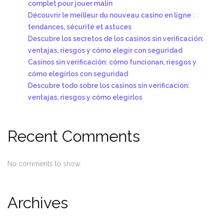
complet pour jouer malin
Découvrir le meilleur du nouveau casino en ligne :
tendances, sécurité et astuces
Descubre los secretos de los casinos sin verificación:
ventajas, riesgos y cómo elegir con seguridad
Casinos sin verificación: cómo funcionan, riesgos y
cómo elegirlos con seguridad
Descubre todo sobre los casinos sin verificación:
ventajas, riesgos y cómo elegirlos
Recent Comments
No comments to show.
Archives