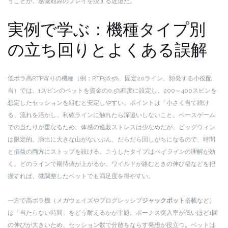
うことが、感覚頼みのプレイを脱する近道だ。
実例で学ぶ：機種タイプ別
の立ち回りとよくある誤解
低ボラ高RTP寄りの機種（例：RTP96.5%、固定20ライン、頻発する小役配
当）では、1スピンのベットを資金の0.5%程度に設定し、200～400スピンを
想定したセッションを組むと安定しやすい。ポイントは「小さく当て続け
る」流れを活かし、利確ラインに触れたら深追いしないこと。ベースゲーム
での当たりが重なるため、体感の連敗ストレスは少なめだが、ビッグウィン
は限定的。演出に大きな山がないぶん、だらだら回しがちになるので、時間
と損益の両方にストップを設ける。こうしたタイプは
ペイライン
の理解が効
く。どのラインで期待値が上がるか、ワイルドが絡むときの伸び幅などを把
握すれば、微調整したベットでも満足度を得やすい。
一方で高ボラ機（メガウェイズやプログレッシブ
ジャックポット
搭載など）
は「当たらない時間」をどう耐えるかが主題。ボーナス突入率が低いほど1回
の伸びが大きいため、セッション数で分散をならす発想が役立つ。ベットは