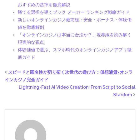
おすすめの基準を徹底解説
勝てる選択を導くブック メーカー ランキング戦略ガイド
新しいオンラインカジノ最前線：安全・ボーナス・体験価
値を徹底解剖
「オンラインカジノは本当に合法か？」境界線を読み解く
現実的な視点
体験価値で選ぶ、スマホ時代のオンラインカジノアプリ徹
底ガイド
スピードと匿名性が切り拓く次世代の遊び方：仮想通貨×オンラ
インカジノ完全ガイド
Lightning-Fast AI Video Creation: From Script to Social
Stardom