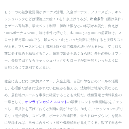
もう一つの差別化要因が
ボーナス
活用。入金ボーナス、フリースピン、キャ
ッシュバックなどは理論上の総RTPを引き上げうるが、
出金条件
（賭け条件）
とゲーム寄与率、最大ベット制限、勝利上限などの条項が本質だ。例えば
100%ボーナス$200、賭け条件25倍なら、$200×25=$5,000の必要賭け。ス
ロット寄与率100%でも、最大ベット$5といった制限に抵触すると没収リスク
がある。フリースピンにも勝利上限や対応機種の縛りがあるため、受け取り
前に必ず規約を精読すること。短期で出金を急ぐなら賭け条件の軽いオファ
ー、長期で回すならキャッシュバックやリロードが効率的といったように、
目的に応じて選別すると良い。
健全に楽しむには休憩タイマー、入金上限、自己排除などのツールを活用
し、心理的な熱さに流されない仕組みを整える。法規制は地域で異なるた
め、居住地のルールを事前に確認することも大切だ。機種選定と情報収集の
一環として、
オンラインカジノ スロット
の最新トレンドや機能解説をチェッ
クし、選択肢を広げておくと判断の質が上がる。加えて、1セッションの振り
返り（開始資金、スピン数、ボーナス到達回数、最大ドローダウン）を簡単
に記録すれば、自分に合うベット幅や機種傾向が見えてくる。数字で向き合