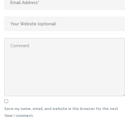
Save my name, email, and website in this browser for the next
time I comment.