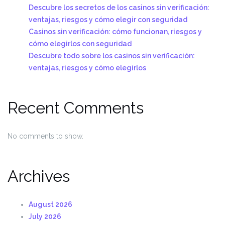
Descubre los secretos de los casinos sin verificación:
ventajas, riesgos y cómo elegir con seguridad
Casinos sin verificación: cómo funcionan, riesgos y
cómo elegirlos con seguridad
Descubre todo sobre los casinos sin verificación:
ventajas, riesgos y cómo elegirlos
Recent Comments
No comments to show.
Archives
August 2026
July 2026