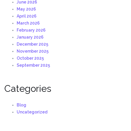
June 2026
May 2026
April 2026
March 2026
February 2026
January 2026
December 2025
November 2025
October 2025
September 2025
Categories
Blog
Uncategorized