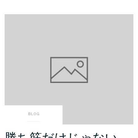
BLOG
勝ち筋だけじゃない。