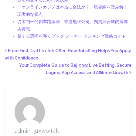
「オンラインカジノは本当に合法か？」境界線を読み解く
現実的な視点
從零到一的創業路線圖：香港無限公司、獨資與合夥的選擇
與實戰
勝てる選択を導くブック メーカー ランキング戦略ガイド
From First Draft to Job Offer: How JobsKing Helps You Apply
with Confidence
Your Complete Guide to Baji999: Live Betting, Secure
Logins, App Access, and Affiliate Growth
admin_31xwwt4k