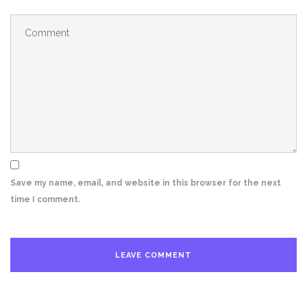
Save my name, email, and website in this browser for the next
time I comment.