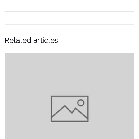
Related articles