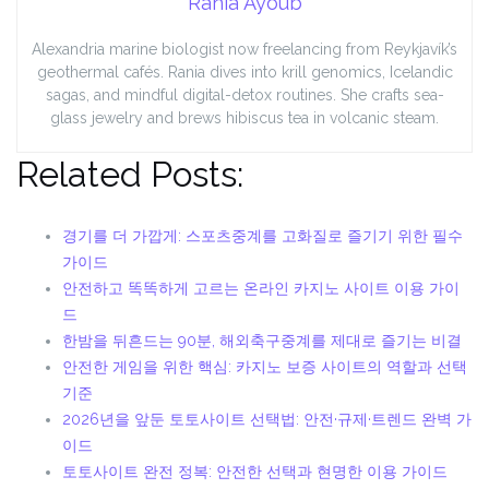
Rania Ayoub
Alexandria marine biologist now freelancing from Reykjavík’s
geothermal cafés. Rania dives into krill genomics, Icelandic
sagas, and mindful digital-detox routines. She crafts sea-
glass jewelry and brews hibiscus tea in volcanic steam.
Related Posts:
경기를 더 가깝게: 스포츠중계를 고화질로 즐기기 위한 필수
가이드
안전하고 똑똑하게 고르는 온라인 카지노 사이트 이용 가이
드
한밤을 뒤흔드는 90분, 해외축구중계를 제대로 즐기는 비결
안전한 게임을 위한 핵심: 카지노 보증 사이트의 역할과 선택
기준
2026년을 앞둔 토토사이트 선택법: 안전·규제·트렌드 완벽 가
이드
토토사이트 완전 정복: 안전한 선택과 현명한 이용 가이드