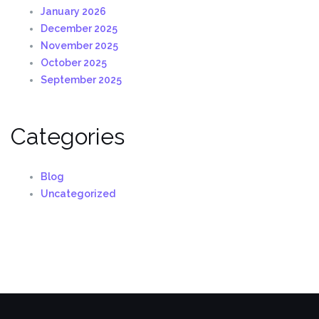
January 2026
December 2025
November 2025
October 2025
September 2025
Categories
Blog
Uncategorized