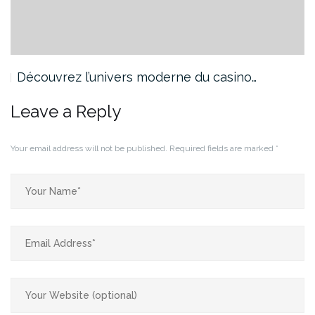
Découvrez l’univers moderne du casino…
Leave a Reply
Your email address will not be published.
Required fields are marked
*