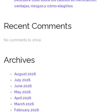
ventajas, riesgos y cómo elegirlos
Recent Comments
No comments to show.
Archives
August 2026
July 2026
June 2026
May 2026
April 2026
March 2026
February 2026