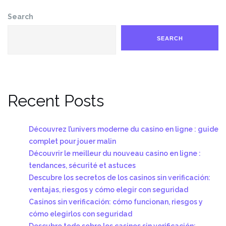
Search
SEARCH
Recent Posts
Découvrez l’univers moderne du casino en ligne : guide
complet pour jouer malin
Découvrir le meilleur du nouveau casino en ligne :
tendances, sécurité et astuces
Descubre los secretos de los casinos sin verificación:
ventajas, riesgos y cómo elegir con seguridad
Casinos sin verificación: cómo funcionan, riesgos y
cómo elegirlos con seguridad
Descubre todo sobre los casinos sin verificación: