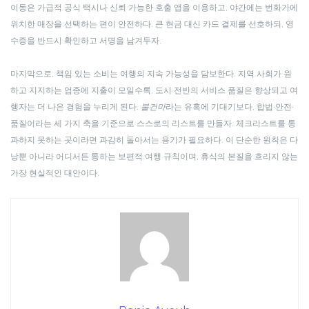
이동은 가급적 공식 택시나 신뢰 가능한 호출 앱을 이용하고, 야간에는 번화가에
위치한 매장을 선택하는 편이 안전하다. 큰 현금 대신 카드 결제를 선호하되, 영
수증을 반드시 확인하고 서명을 남겨두자.
마지막으로, 책임 있는 소비는 여행의 지속 가능성을 담보한다. 지역 사회가 원
하고 지지하는 업종에 지출이 모일수록, 도시 전반의 서비스 품질은 향상되고 여
행자는 더 나은 경험을 누리게 된다.
불건마
라는 유혹에 기대기보다, 합법·안전·
품질이라는 세 가지 축을 기준으로 스스로의 리스트를 만들자. 체크리스트를 통
과하지 못하는 곳이라면 과감히 돌아서는 용기가 필요하다. 이 단순한 원칙은 다
낭뿐 아니라 어디서든 통하는 보편적 여행 규칙이며, 휴식의 본질을 흐리지 않는
가장 현실적인 대안이다.