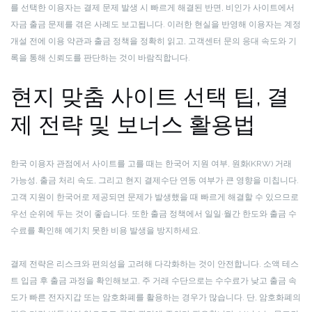
를 선택한 이용자는 결제 문제 발생 시 빠르게 해결된 반면, 비인가 사이트에서
자금 출금 문제를 겪은 사례도 보고됩니다. 이러한 현실을 반영해 이용자는 계정
개설 전에 이용 약관과 출금 정책을 정확히 읽고, 고객센터 문의 응대 속도와 기
록을 통해 신뢰도를 판단하는 것이 바람직합니다.
현지 맞춤 사이트 선택 팁, 결
제 전략 및 보너스 활용법
한국 이용자 관점에서 사이트를 고를 때는 한국어 지원 여부, 원화(KRW) 거래
가능성, 출금 처리 속도, 그리고 현지 결제수단 연동 여부가 큰 영향을 미칩니다.
고객 지원이 한국어로 제공되면 문제가 발생했을 때 빠르게 해결할 수 있으므로
우선 순위에 두는 것이 좋습니다. 또한 출금 정책에서 일일·월간 한도와 출금 수
수료를 확인해 예기치 못한 비용 발생을 방지하세요.
결제 전략은 리스크와 편의성을 고려해 다각화하는 것이 안전합니다. 소액 테스
트 입금 후 출금 과정을 확인해보고, 주 거래 수단으로는 수수료가 낮고 출금 속
도가 빠른 전자지갑 또는 암호화폐를 활용하는 경우가 많습니다. 단, 암호화폐의