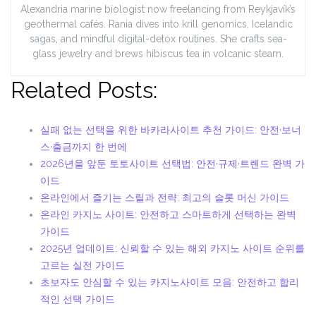
Alexandria marine biologist now freelancing from Reykjavík’s
geothermal cafés. Rania dives into krill genomics, Icelandic
sagas, and mindful digital-detox routines. She crafts sea-
glass jewelry and brews hibiscus tea in volcanic steam.
Related Posts:
실패 없는 선택을 위한 바카라사이트 추천 가이드: 안전·보너
스·출금까지 한 번에
2026년을 앞둔 토토사이트 선택법: 안전·규제·트렌드 완벽 가
이드
온라인에서 즐기는 스릴과 전략: 최고의 슬롯 머신 가이드
온라인 카지노 사이트: 안전하고 스마트하게 선택하는 완벽
가이드
2025년 업데이트: 신뢰할 수 있는 해외 카지노 사이트 순위를
고르는 실전 가이드
초보자도 안심할 수 있는 카지노사이트 모음: 안전하고 합리
적인 선택 가이드