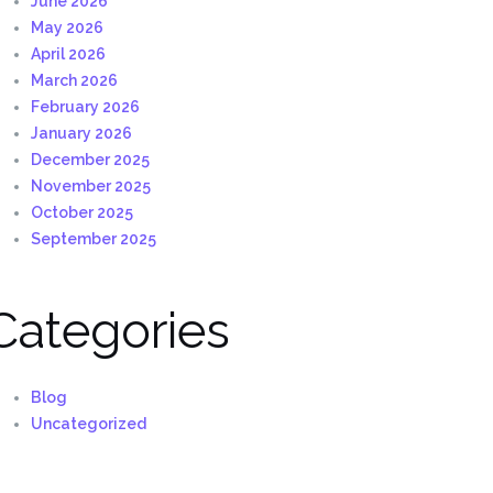
June 2026
May 2026
April 2026
March 2026
February 2026
January 2026
December 2025
November 2025
October 2025
September 2025
Categories
Blog
Uncategorized