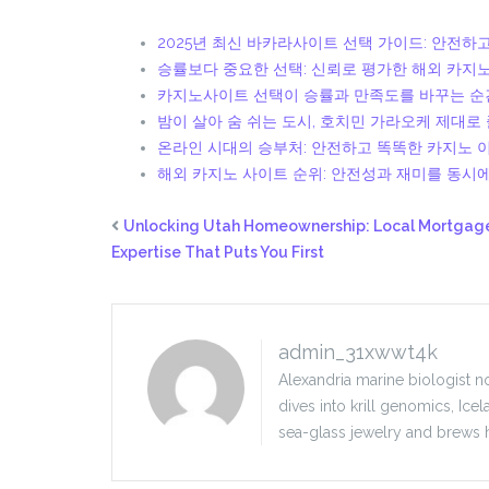
2025년 최신 바카라사이트 선택 가이드: 안전하고
승률보다 중요한 선택: 신뢰로 평가한 해외 카지
카지노사이트 선택이 승률과 만족도를 바꾸는 순
밤이 살아 숨 쉬는 도시, 호치민 가라오케 제대로
온라인 시대의 승부처: 안전하고 똑똑한 카지노 
해외 카지노 사이트 순위: 안전성과 재미를 동시
Unlocking Utah Homeownership: Local Mortgag
Expertise That Puts You First
admin_31xwwt4k
Alexandria marine biologist n
dives into krill genomics, Icel
sea-glass jewelry and brews h