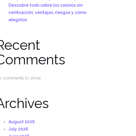
Descubre todo sobre los casinos sin
verificación: ventajas, riesgos y cómo
elegirlos
Recent
Comments
o comments to show.
Archives
August 2026
July 2026