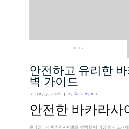
BLOG
안전하고 유리한 바
벽 가이드
January 31, 2026
by
Rania Ayoub
안전한 바카라사
온라인에서
바카라사이트
를 선택할 때 가장 먼저 고려