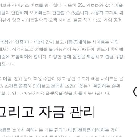
정보와 라이선스 번호를 명시합니다. 또한 SSL 암호화와 같은 기술
금이 안전하게 보호되는지 판단할 수 있습니다. 사용자 후기와 외
뷰가 많은 사이트일수록 고객 서비스, 출금 처리 속도, 게임 공정
 생성기) 인증이나 제3자 감사 보고서를 공개하는 사이트는 게임
에서는 장기적으로 손해를 볼 가능성이 높기 때문에 반드시 확인해
 기준에 포함되어야 합니다. 다양한 결제 옵션을 제공하고 출금 규정
워집니다.
이메일, 전화 등의 지원 수단이 있고 응답 속도가 빠른 사이트는 문
너스 조건을 꼼꼼히 읽어보고 불리한 조건이 있는지 확인하는 습관
뢰할 수 있는
바카라
전용 플랫폼을 찾을 확률이 높아집니다.
 그리고 자금 관리
 승률을 높이기 위해서는 기본 규칙과 배팅 전략을 이해하는 것이