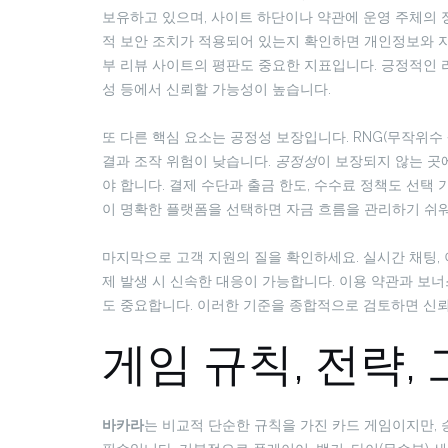
보유하고 있으며, 사이트 하단이나 약관에 운영 주체의 
적 보안 조치가 적용되어 있는지 확인하면 개인정보와 자
부 리뷰 사이트의 평판도 중요한 지표입니다. 긍정적인 리
성 등에서 신뢰할 가능성이 높습니다.
또 다른 핵심 요소는 공정성 보장입니다. RNG(무작위수
결과 조작 위험이 낮습니다.
공정성
이 보장되지 않는 곳
야 합니다. 결제 수단과 출금 한도, 수수료 정책도 선택
이 명확한 플랫폼을 선택하면 자금 흐름을 관리하기 쉬
마지막으로 고객 지원의 질을 확인하세요. 실시간 채팅, 
제 발생 시 신속한 대응이 가능합니다. 이용 약관과 보
도 중요합니다. 이러한 기준을 종합적으로 검토하면 신
게임 규칙, 전략,
바카라
는 비교적 단순한 규칙을 가진 카드 게임이지만,