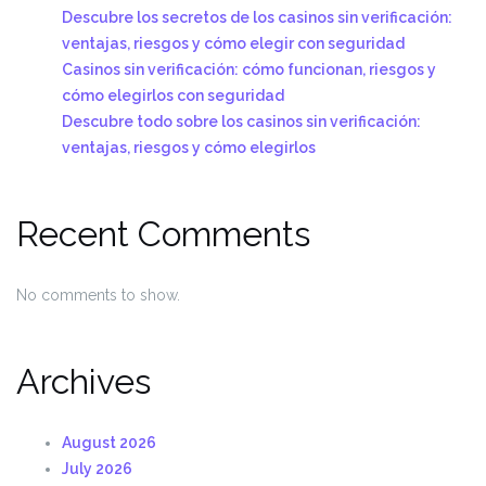
Descubre los secretos de los casinos sin verificación:
ventajas, riesgos y cómo elegir con seguridad
Casinos sin verificación: cómo funcionan, riesgos y
cómo elegirlos con seguridad
Descubre todo sobre los casinos sin verificación:
ventajas, riesgos y cómo elegirlos
Recent Comments
No comments to show.
Archives
August 2026
July 2026