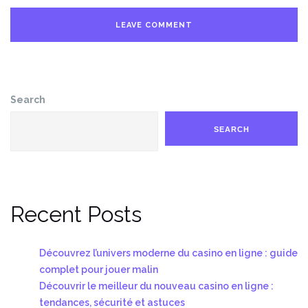
Search
SEARCH
Recent Posts
Découvrez l’univers moderne du casino en ligne : guide
complet pour jouer malin
Découvrir le meilleur du nouveau casino en ligne :
tendances, sécurité et astuces