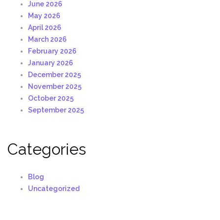
June 2026
May 2026
April 2026
March 2026
February 2026
January 2026
December 2025
November 2025
October 2025
September 2025
Categories
Blog
Uncategorized