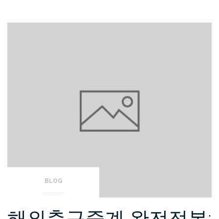
BLOG
해외축구중계 완전정복: