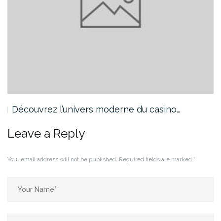
Découvrez l’univers moderne du casino…
Leave a Reply
Your email address will not be published.
Required fields are marked
*