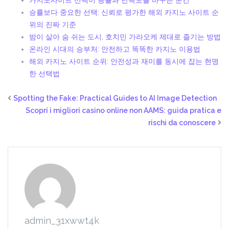
카지노사이트 선택이 승률과 만족도를 바꾸는 순간
승률보다 중요한 선택: 신뢰로 평가한 해외 카지노 사이트 순
위의 진짜 기준
밤이 살아 숨 쉬는 도시, 호치민 가라오케 제대로 즐기는 방법
온라인 시대의 승부처: 안전하고 똑똑한 카지노 이용법
해외 카지노 사이트 순위: 안전성과 재미를 동시에 잡는 현명
한 선택법
Spotting the Fake: Practical Guides to AI Image Detection
Scopri i migliori casino online non AAMS: guida pratica e
rischi da conoscere
admin_31xwwt4k