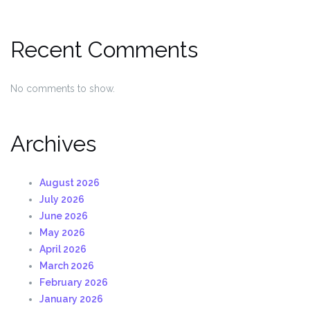
Recent Comments
No comments to show.
Archives
August 2026
July 2026
June 2026
May 2026
April 2026
March 2026
February 2026
January 2026