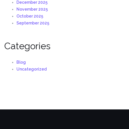
December 2025
November 2025
October 2025
September 2025
Categories
Blog
Uncategorized