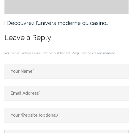
Découvrez l’univers moderne du casino…
Leave a Reply
Your email address will not be published.
Required fields are marked
*