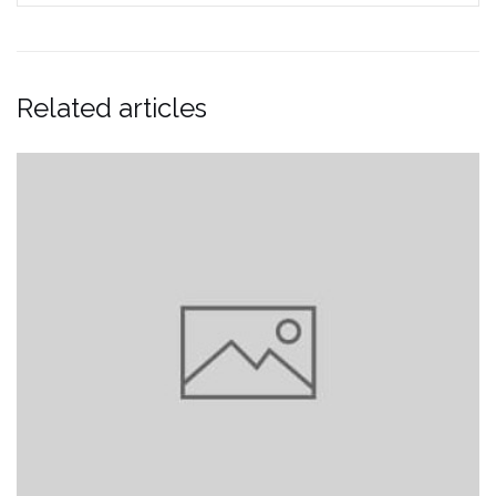
Related articles