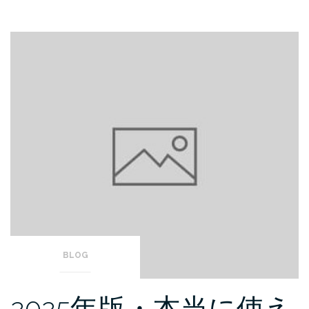
BLOG
2025年版・本当に使え