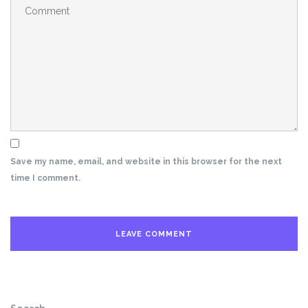
Save my name, email, and website in this browser for the next
time I comment.