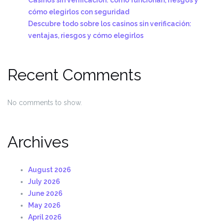
cómo elegirlos con seguridad
Descubre todo sobre los casinos sin verificación:
ventajas, riesgos y cómo elegirlos
Recent Comments
No comments to show.
Archives
August 2026
July 2026
June 2026
May 2026
April 2026