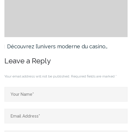
Découvrez l’univers moderne du casino…
Leave a Reply
Your email address will not be published.
Required fields are marked
*