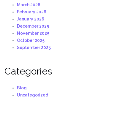
March 2026
February 2026
January 2026
December 2025
November 2025
October 2025
September 2025
Categories
Blog
Uncategorized