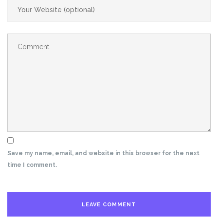
Save my name, email, and website in this browser for the next
time I comment.